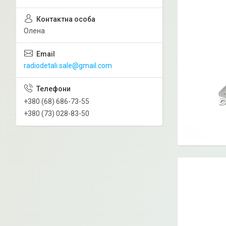
Олена
radiodetali.sale@gmail.com
+380 (68) 686-73-55
+380 (73) 028-83-50