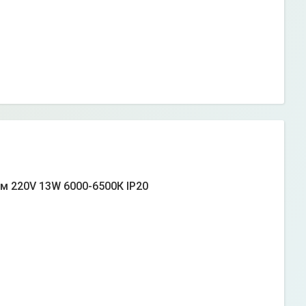
см 220V 13W 6000-6500К IP20