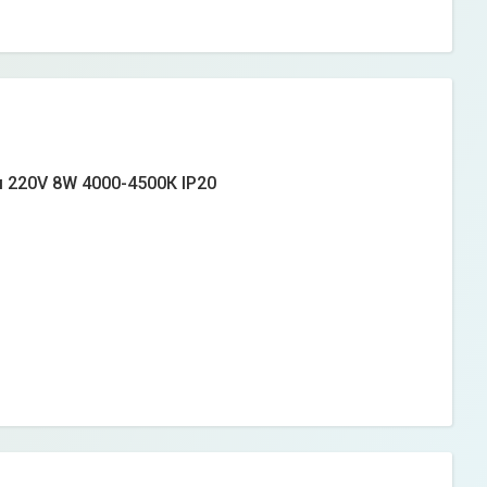
м 220V 8W 4000-4500К IP20