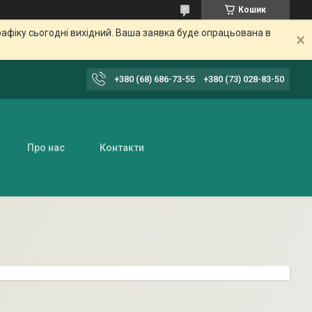
Кошик
афіку сьогодні вихідний. Ваша заявка буде опрацьована в
+380 (68) 686-73-55
+380 (73) 028-83-50
Про нас
Контакти