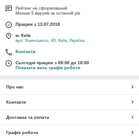
Рейтинг не сформований
Менше 5 відгуків за останній рік
Працює з 13.07.2018
м. Київ
вул. Ушинського, 40, Київ, Україна
Контакти
Сьогодні працює з 09:00 до 18:00
Показати весь графік роботи
Про нас
Контакти
Доставка та оплата
Графік роботи