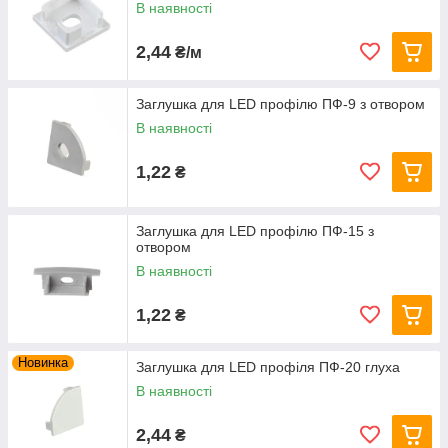
В наявності
2,44
₴/м
Заглушка для LED профілю ПФ-9 з отвором
В наявності
1,22
₴
Заглушка для LED профілю ПФ-15 з
отвором
В наявності
1,22
₴
Новинка
Заглушка для LED профіля ПФ-20 глуха
В наявності
2,44
₴