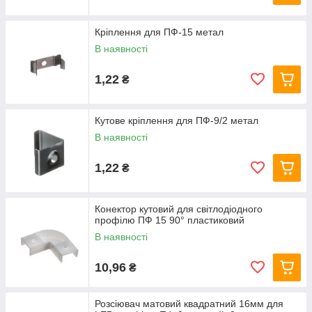
Кріплення для ПФ-15 метал
В наявності
1,22
₴
Кутове кріплення для ПФ-9/2 метал
В наявності
1,22
₴
Конектор кутовий для світлодіодного
профілю ПФ 15 90° пластиковий
В наявності
10,96
₴
Розсіювач матовий квадратний 16мм для