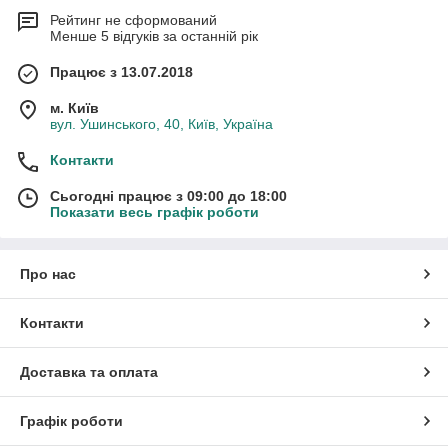
Рейтинг не сформований
Менше 5 відгуків за останній рік
Працює з 13.07.2018
м. Київ
вул. Ушинського, 40, Київ, Україна
Контакти
Сьогодні працює з 09:00 до 18:00
Показати весь графік роботи
Про нас
Контакти
Доставка та оплата
Графік роботи