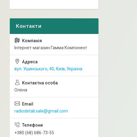
Інтернет-магазин Гамма Компонент
вул. Ушинського, 40, Київ, Україна
Олена
radiodetali.sale@gmail.com
+380 (68) 686-73-55