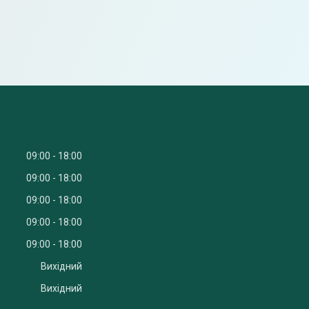
09:00
18:00
09:00
18:00
09:00
18:00
09:00
18:00
09:00
18:00
Вихідний
Вихідний