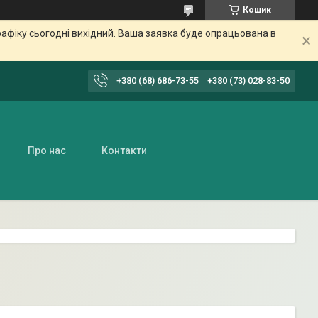
Кошик
афіку сьогодні вихідний. Ваша заявка буде опрацьована в
+380 (68) 686-73-55
+380 (73) 028-83-50
Про нас
Контакти