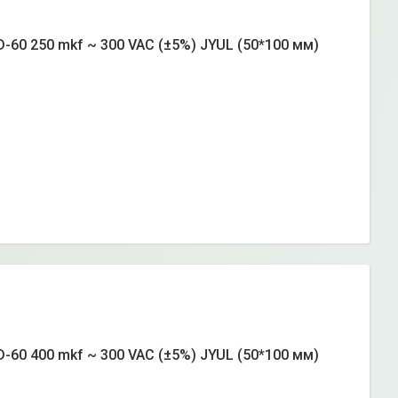
-60 250 mkf ~ 300 VAC (±5%) JYUL (50*100 мм)
-60 400 mkf ~ 300 VAC (±5%) JYUL (50*100 мм)