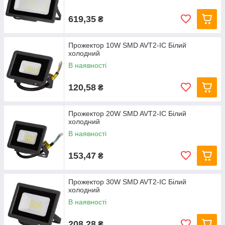
619,35
₴
Прожектор 10W SMD AVT2-IC Білий
холодний
В наявності
120,58
₴
Прожектор 20W SMD AVT2-IC Білий
холодний
В наявності
153,47
₴
Прожектор 30W SMD AVT2-IC Білий
холодний
В наявності
208,28
₴