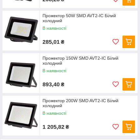
Прожектор 50W SMD AVT2-IC Білий
холодний
В наявності
285,01
₴
Прожектор 150W SMD AVT2-IC Білий
холодний
В наявності
893,40
₴
Прожектор 200W SMD AVT2-IC Білий
холодний
В наявності
1 205,82
₴