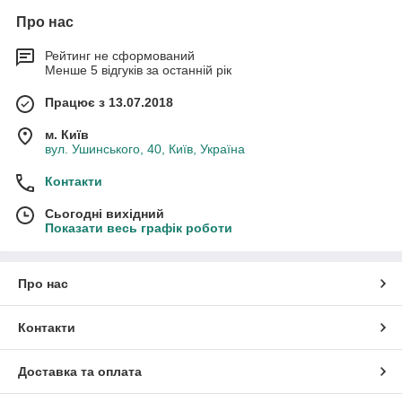
Про нас
Рейтинг не сформований
Менше 5 відгуків за останній рік
Працює з 13.07.2018
м. Київ
вул. Ушинського, 40, Київ, Україна
Контакти
Сьогодні вихідний
Показати весь графік роботи
Про нас
Контакти
Доставка та оплата