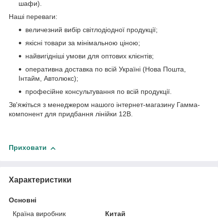
шафи).
Наші переваги:
величезний вибір світлодіодної продукції;
якісні товари за мінімальною ціною;
найвигідніші умови для оптових клієнтів;
оперативна доставка по всій Україні (Нова Пошта,
Інтайм, Автолюкс);
професійне консультування по всій продукції.
Зв'яжіться з менеджером нашого інтернет-магазину Гамма-
компонент для придбання лінійки 12В.
Приховати
Характеристики
Основні
Країна виробник
Китай