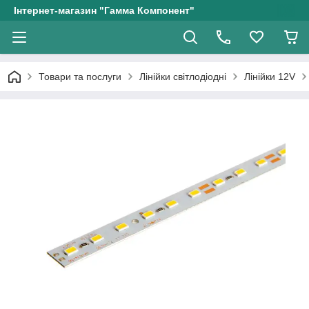
Інтернет-магазин "Гамма Компонент"
Товари та послуги
Лінійки світлодіодні
Лінійки 12V