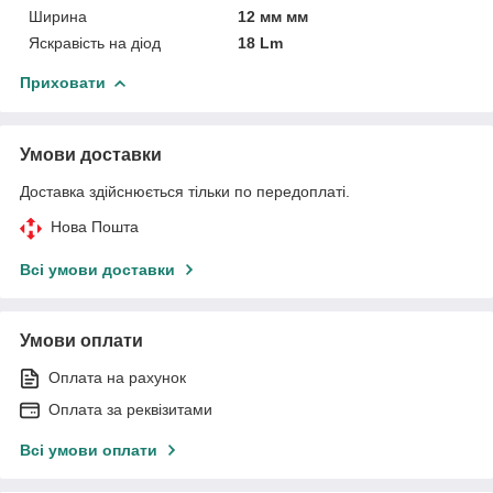
Ширина
12 мм мм
Яскравість на діод
18 Lm
Приховати
Умови доставки
Доставка здійснюється тільки по передоплаті.
Нова Пошта
Всі умови доставки
Умови оплати
Оплата на рахунок
Оплата за реквізитами
Всі умови оплати