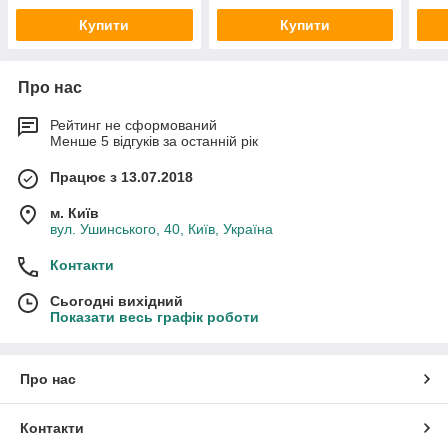
Купити
Купити
Про нас
Рейтинг не сформований
Менше 5 відгуків за останній рік
Працює з 13.07.2018
м. Київ
вул. Ушинського, 40, Київ, Україна
Контакти
Сьогодні вихідний
Показати весь графік роботи
Про нас
Контакти