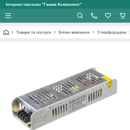
Інтернет-магазин "Гамма Компонент"
Товари та послуги
Блоки живлення
З перфорацією