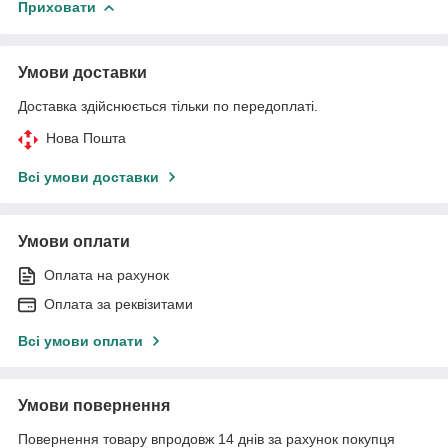
Приховати
Умови доставки
Доставка здійснюється тільки по передоплаті.
Нова Пошта
Всі умови доставки
Умови оплати
Оплата на рахунок
Оплата за реквізитами
Всі умови оплати
Умови повернення
Повернення товару впродовж 14 днів за рахунок покупця