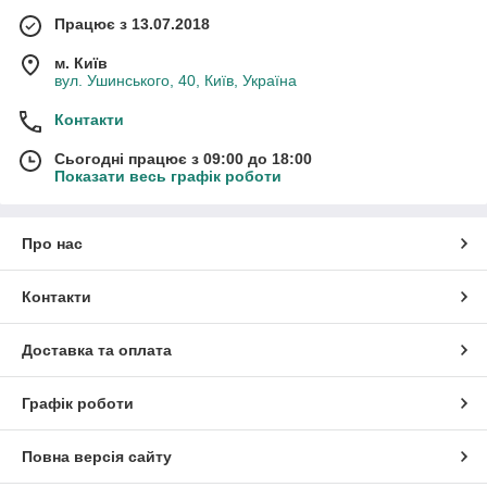
Працює з 13.07.2018
м. Київ
вул. Ушинського, 40, Київ, Україна
Контакти
Сьогодні працює з 09:00 до 18:00
Показати весь графік роботи
Про нас
Контакти
Доставка та оплата
Графік роботи
Повна версія сайту