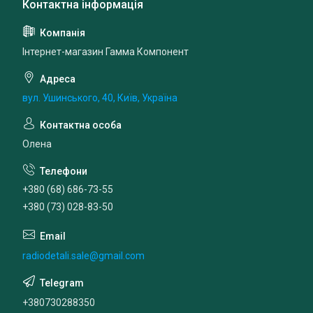
Інтернет-магазин Гамма Компонент
вул. Ушинського, 40, Київ, Україна
Олена
+380 (68) 686-73-55
+380 (73) 028-83-50
radiodetali.sale@gmail.com
+380730288350