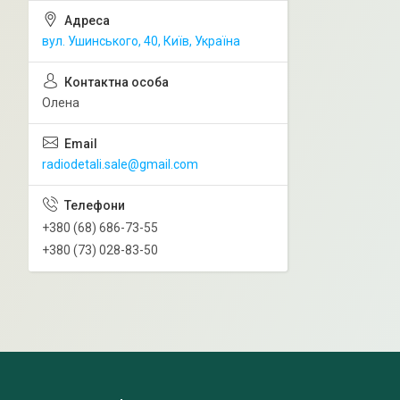
вул. Ушинського, 40, Київ, Україна
Олена
radiodetali.sale@gmail.com
+380 (68) 686-73-55
+380 (73) 028-83-50