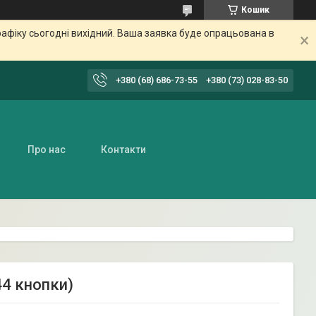
Кошик
афіку сьогодні вихідний. Ваша заявка буде опрацьована в
+380 (68) 686-73-55
+380 (73) 028-83-50
Про нас
Контакти
44 кнопки)