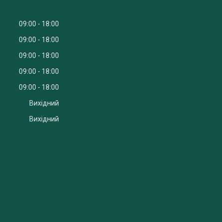
09:00
18:00
09:00
18:00
09:00
18:00
09:00
18:00
09:00
18:00
Вихідний
Вихідний