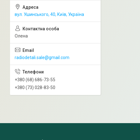
вул. Ушинського, 40, Київ, Україна
Олена
radiodetali.sale@gmail.com
+380 (68) 686-73-55
+380 (73) 028-83-50