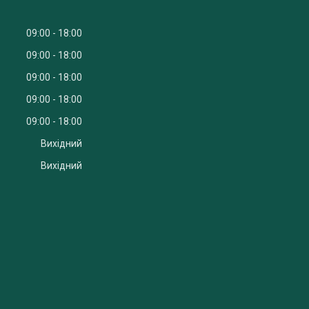
09:00
18:00
09:00
18:00
09:00
18:00
09:00
18:00
09:00
18:00
Вихідний
Вихідний