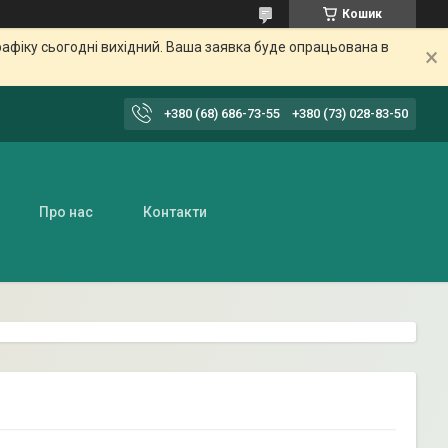
Кошик
афіку сьогодні вихідний. Ваша заявка буде опрацьована в
+380 (68) 686-73-55
+380 (73) 028-83-50
Про нас
Контакти