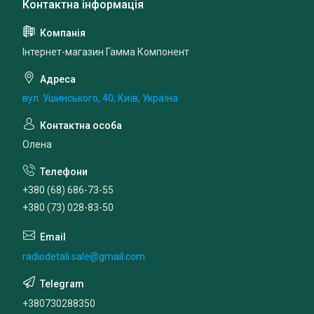
Інтернет-магазин Гамма Компонент
вул. Ушинського, 40, Київ, Україна
Олена
+380 (68) 686-73-55
+380 (73) 028-83-50
radiodetali.sale@gmail.com
+380730288350