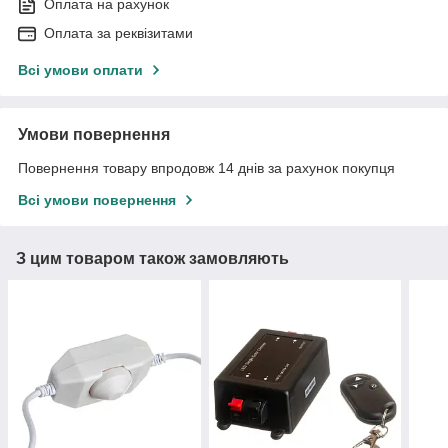
Оплата на рахунок
Оплата за реквізитами
Всі умови оплати
Умови повернення
Повернення товару впродовж 14 днів за рахунок покупця
Всі умови повернення
З цим товаром також замовляють