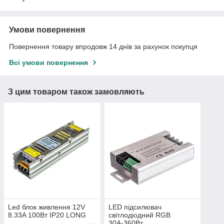
Умови повернення
Повернення товару впродовж 14 днів за рахунок покупця
Всі умови повернення
З цим товаром також замовляють
Led блок живлення 12V
LED підсилювач
8.33A 100Вт IP20 LONG
світлодіодний RGB
30А-360Вт