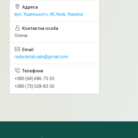
вул. Ушинського, 40, Київ, Україна
Олена
radiodetali.sale@gmail.com
+380 (68) 686-73-55
+380 (73) 028-83-50