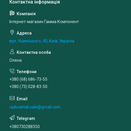
Інтернет-магазин Гамма Компонент
вул. Ушинського, 40, Київ, Україна
Олена
+380 (68) 686-73-55
+380 (73) 028-83-50
radiodetali.sale@gmail.com
+380730288350