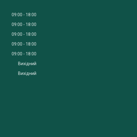
09:00
18:00
09:00
18:00
09:00
18:00
09:00
18:00
09:00
18:00
Вихідний
Вихідний