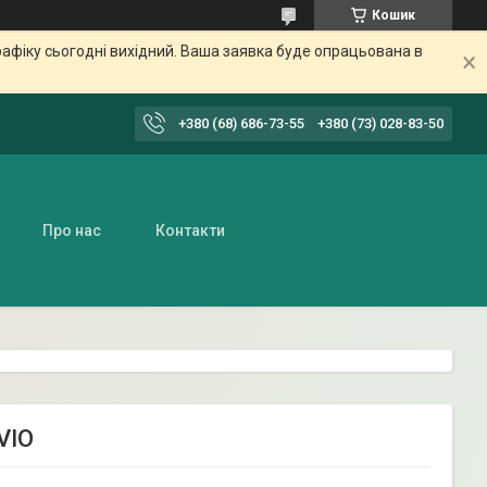
Кошик
афіку сьогодні вихідний. Ваша заявка буде опрацьована в
+380 (68) 686-73-55
+380 (73) 028-83-50
Про нас
Контакти
VIO