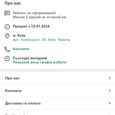
Про нас
Рейтинг не сформований
Менше 5 відгуків за останній рік
Працює з 13.07.2018
м. Київ
вул. Ушинського, 40, Київ, Україна
Контакти
Сьогодні вихідний
Показати весь графік роботи
Про нас
Контакти
Доставка та оплата