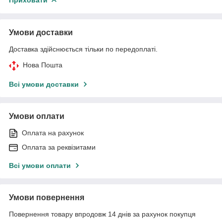
Умови доставки
Доставка здійснюється тільки по передоплаті.
Нова Пошта
Всі умови доставки
Умови оплати
Оплата на рахунок
Оплата за реквізитами
Всі умови оплати
Умови повернення
Повернення товару впродовж 14 днів за рахунок покупця