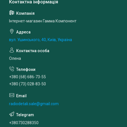
Інтернет-магазин Гамма Компонент
вул. Ушинського, 40, Київ, Україна
Олена
+380 (68) 686-73-55
+380 (73) 028-83-50
radiodetali.sale@gmail.com
+380730288350