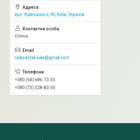
вул. Ушинського, 40, Київ, Україна
Олена
radiodetali.sale@gmail.com
+380 (68) 686-73-55
+380 (73) 028-83-50