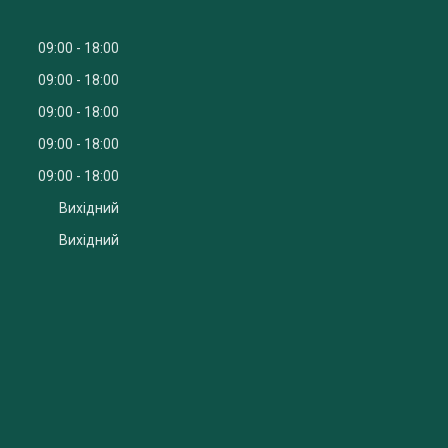
09:00
18:00
09:00
18:00
09:00
18:00
09:00
18:00
09:00
18:00
Вихідний
Вихідний