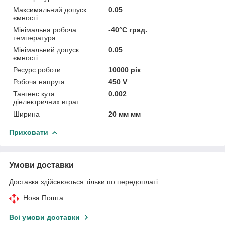
Максимальний допуск
0.05
ємності
Мінімальна робоча
-40°С град.
температура
Мінімальний допуск
0.05
ємності
Ресурс роботи
10000 рік
Робоча напруга
450 V
Тангенс кута
0.002
діелектричних втрат
Ширина
20 мм мм
Приховати
Умови доставки
Доставка здійснюється тільки по передоплаті.
Нова Пошта
Всі умови доставки