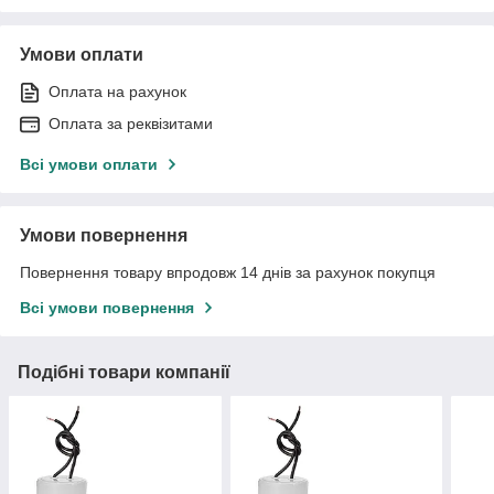
Умови оплати
Оплата на рахунок
Оплата за реквізитами
Всі умови оплати
Умови повернення
Повернення товару впродовж 14 днів за рахунок покупця
Всі умови повернення
Подібні товари компанії