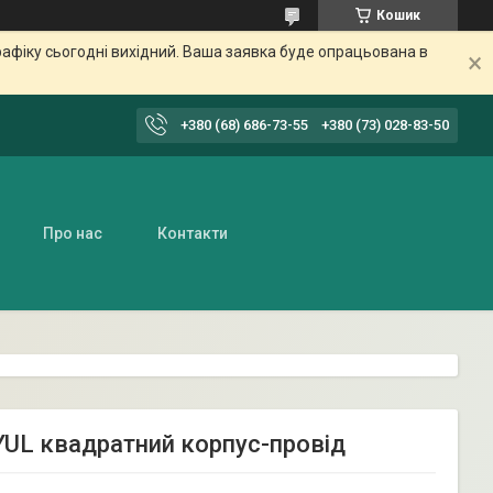
Кошик
афіку сьогодні вихідний. Ваша заявка буде опрацьована в
+380 (68) 686-73-55
+380 (73) 028-83-50
Про нас
Контакти
UL квадратний корпус-провід