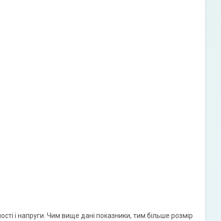
сті і напруги. Чим вище дані показники, тим більше розмір