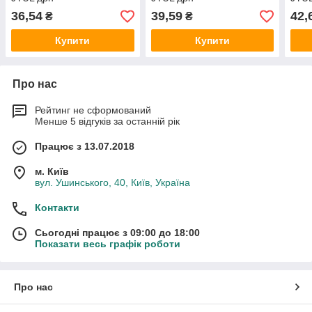
36,54
39,59
42,
₴
₴
Купити
Купити
Про нас
Рейтинг не сформований
Менше 5 відгуків за останній рік
Працює з 13.07.2018
м. Київ
вул. Ушинського, 40, Київ, Україна
Контакти
Сьогодні працює з 09:00 до 18:00
Показати весь графік роботи
Про нас