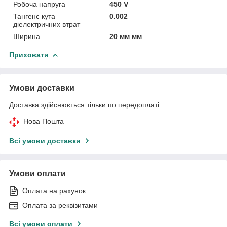
Робоча напруга
450 V
Тангенс кута
0.002
діелектричних втрат
Ширина
20 мм мм
Приховати
Умови доставки
Доставка здійснюється тільки по передоплаті.
Нова Пошта
Всі умови доставки
Умови оплати
Оплата на рахунок
Оплата за реквізитами
Всі умови оплати