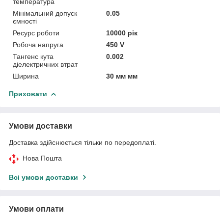
температура
Мінімальний допуск
0.05
ємності
Ресурс роботи
10000 рік
Робоча напруга
450 V
Тангенс кута
0.002
діелектричних втрат
Ширина
30 мм мм
Приховати
Умови доставки
Доставка здійснюється тільки по передоплаті.
Нова Пошта
Всі умови доставки
Умови оплати