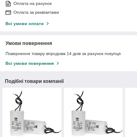
Оплата на рахунок
Оплата за реквізитами
Всі умови оплати
Умови повернення
Повернення товару впродовж 14 днів за рахунок покупця
Всі умови повернення
Подібні товари компанії