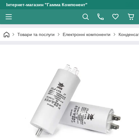
Інтернет-магазин "Гамма Компонент"
Товари та послуги
Електронні компоненти
Конденсат