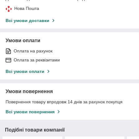
Нова Пошта
Всі умови доставки
Умови оплати
Оплата на рахунок
Оплата за реквізитами
Всі умови оплати
Умови повернення
Повернення товару впродовж 14 днів за рахунок покупця
Всі умови повернення
Подібні товари компанії