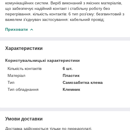
комунікаційних систем. Виріб виконаний з якісних матеріалів,
що забезпечує надійний контакт і стабільну роботу без
перегрівання. кількість контактів: 6 тип роз'єму: безгвинтовий з
важелем з'єднувач застосування: кабельний провід;
Приховати
Характеристики
Користувальницькі характеристики
Кількість контактів
6 шт.
Матеріал
Пластик
Тип
Самозабитка клема
Тип обладнання
Клемник
Умови доставки
Доставка здійснюється тільки по передоплаті.