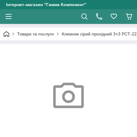
Інтернет-магазин "Гамма Компонент"
Товари та послуги
Клемник сірий прохідний 3+3 РСТ-22