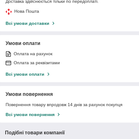
Доставка здійснюється тільки по передоплаті.
Нова Пошта
Всі умови доставки
Умови оплати
Оплата на рахунок
Оплата за реквізитами
Всі умови оплати
Умови повернення
Повернення товару впродовж 14 днів за рахунок покупця
Всі умови повернення
Подібні товари компанії