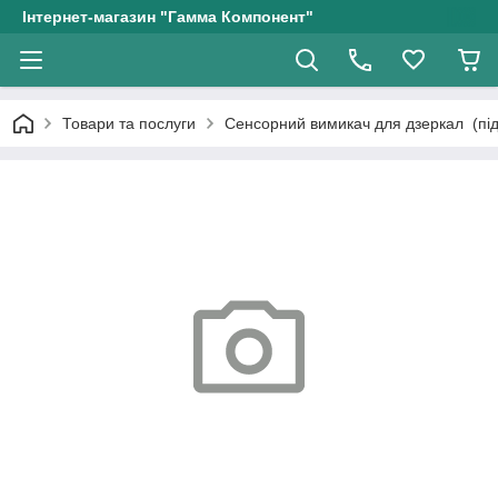
Інтернет-магазин "Гамма Компонент"
Товари та послуги
Сенсорний вимикач для дзеркал (підсв