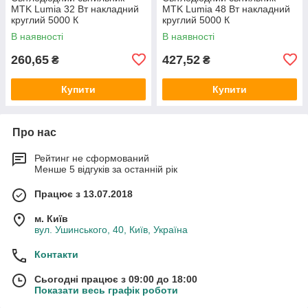
MTK Lumia 32 Вт накладний
MTK Lumia 48 Вт накладний
круглий 5000 К
круглий 5000 К
В наявності
В наявності
260,65
427,52
₴
₴
Купити
Купити
Про нас
Рейтинг не сформований
Менше 5 відгуків за останній рік
Працює з 13.07.2018
м. Київ
вул. Ушинського, 40, Київ, Україна
Контакти
Сьогодні працює з 09:00 до 18:00
Показати весь графік роботи