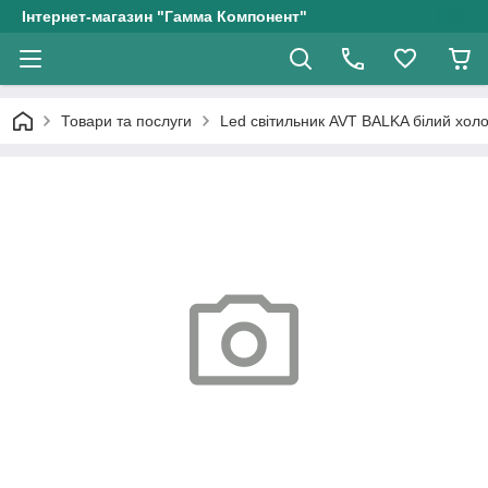
Інтернет-магазин "Гамма Компонент"
Товари та послуги
Led світильник AVT BALKA білий хол