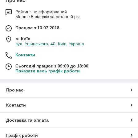
Про нас
Рейтинг не сформований
Менше 5 відгуків за останній рік
Працює з 13.07.2018
м. Київ
вул. Ушинського, 40, Київ, Україна
Контакти
Сьогодні працює з 09:00 до 18:00
Показати весь графік роботи
Про нас
Контакти
Доставка та оплата
Графік роботи