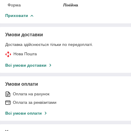
Форма
Лінійна
Приховати
Умови доставки
Доставка здійснюється тільки по передоплаті.
Нова Пошта
Всі умови доставки
Умови оплати
Оплата на рахунок
Оплата за реквізитами
Всі умови оплати