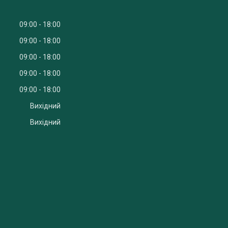
09:00
18:00
09:00
18:00
09:00
18:00
09:00
18:00
09:00
18:00
Вихідний
Вихідний