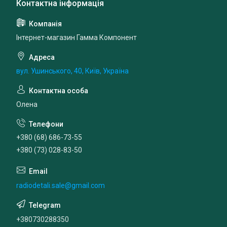
Інтернет-магазин Гамма Компонент
вул. Ушинського, 40, Київ, Україна
Олена
+380 (68) 686-73-55
+380 (73) 028-83-50
radiodetali.sale@gmail.com
+380730288350