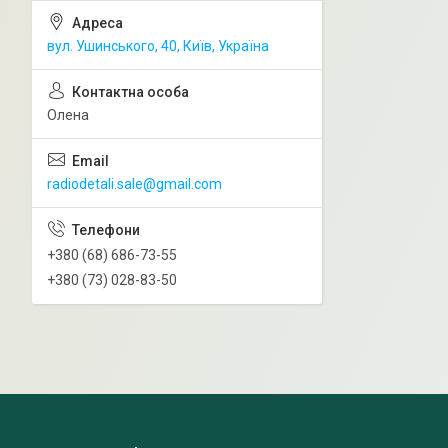
вул. Ушинського, 40, Київ, Україна
Олена
radiodetali.sale@gmail.com
+380 (68) 686-73-55
+380 (73) 028-83-50