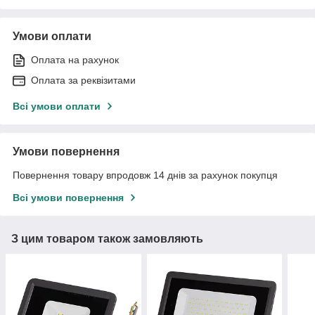
Умови оплати
Оплата на рахунок
Оплата за реквізитами
Всі умови оплати
Умови повернення
Повернення товару впродовж 14 днів за рахунок покупця
Всі умови повернення
З цим товаром також замовляють