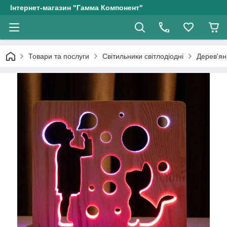
Інтернет-магазин "Гамма Компонент"
Товари та послуги
Світильники світлодіодні
Дерев'ян