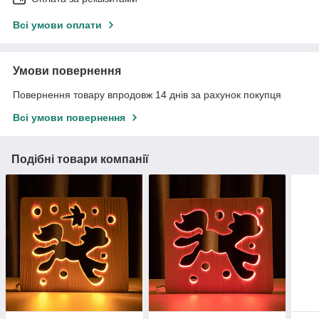
Всі умови оплати
Умови повернення
Повернення товару впродовж 14 днів за рахунок покупця
Всі умови повернення
Подібні товари компанії