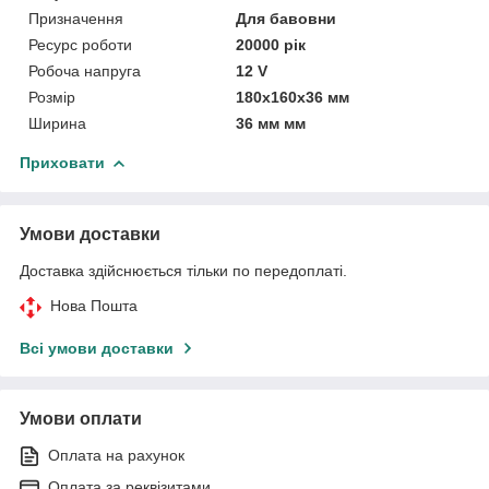
Призначення
Для бавовни
Ресурс роботи
20000 рік
Робоча напруга
12 V
Розмір
180х160х36 мм
Ширина
36 мм мм
Приховати
Умови доставки
Доставка здійснюється тільки по передоплаті.
Нова Пошта
Всі умови доставки
Умови оплати
Оплата на рахунок
Оплата за реквізитами