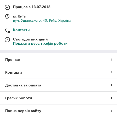
Працює з 13.07.2018
м. Київ
вул. Ушинського, 40, Київ, Україна
Контакти
Сьогодні вихідний
Показати весь графік роботи
Про нас
Контакти
Доставка та оплата
Графік роботи
Повна версія сайту