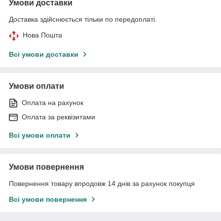
Умови доставки
Доставка здійснюється тільки по передоплаті.
Нова Пошта
Всі умови доставки
Умови оплати
Оплата на рахунок
Оплата за реквізитами
Всі умови оплати
Умови повернення
Повернення товару впродовж 14 днів за рахунок покупця
Всі умови повернення