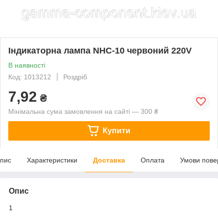
Індикаторна лампа NHC-10 червоний 220V
В наявності
Код: 1013212
Роздріб
7,92
₴
Мінімальна сума замовлення на сайті — 300 ₴
Купити
пис
Характеристики
Доставка
Оплата
Умови пове
Опис
1