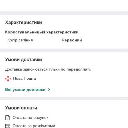
Характеристики
Користувальницькі характеристики
Колір світіння
Червоний
Умови доставки
Доставка здійснюється тільки по передоплаті.
Нова Пошта
Всі умови доставки
Умови оплати
Оплата на рахунок
Оплата за реквізитами