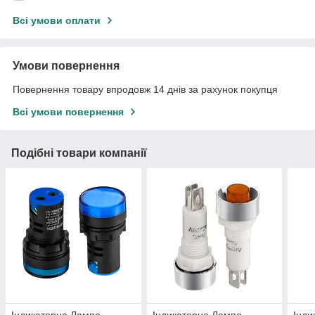
Всі умови оплати
Умови повернення
Повернення товару впродовж 14 днів за рахунок покупця
Всі умови повернення
Подібні товари компанії