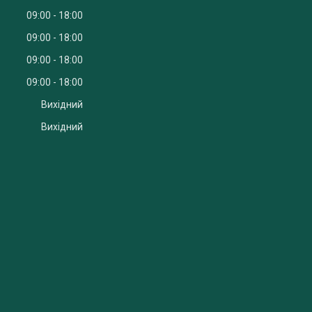
09:00
18:00
09:00
18:00
09:00
18:00
09:00
18:00
Вихідний
Вихідний