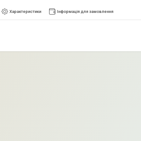
Характеристики
Інформація для замовлення