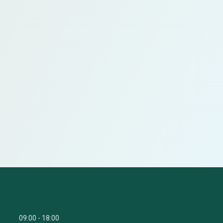
09:00
18:00