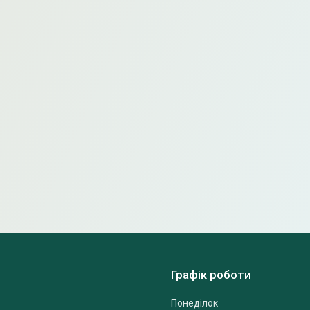
Графік роботи
Понеділок