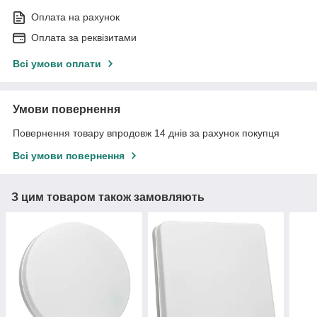
Оплата на рахунок
Оплата за реквізитами
Всі умови оплати
Умови повернення
Повернення товару впродовж 14 днів за рахунок покупця
Всі умови повернення
З цим товаром також замовляють