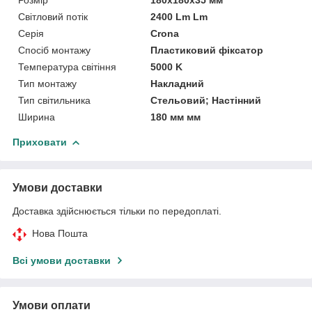
Світловий потік
2400 Lm Lm
Серія
Crona
Спосіб монтажу
Пластиковий фіксатор
Температура світіння
5000 K
Тип монтажу
Накладний
Тип світильника
Стельовий; Настінний
Ширина
180 мм мм
Приховати
Умови доставки
Доставка здійснюється тільки по передоплаті.
Нова Пошта
Всі умови доставки
Умови оплати