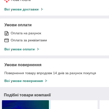
Всі умови доставки
Умови оплати
Оплата на рахунок
Оплата за реквізитами
Всі умови оплати
Умови повернення
Повернення товару впродовж 14 днів за рахунок покупця
Всі умови повернення
Подібні товари компанії