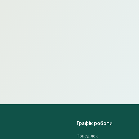
Графік роботи
Понеділок