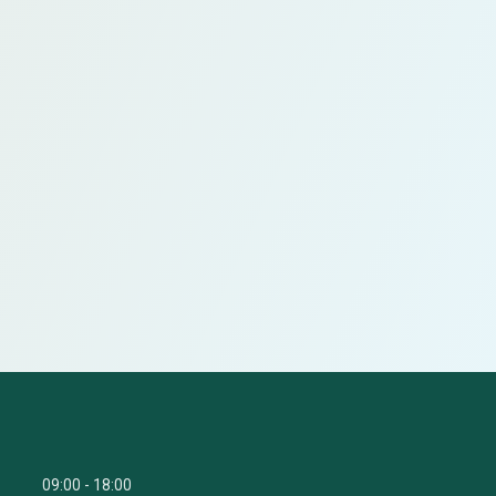
09:00
18:00