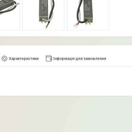
Характеристики
Інформація для замовлення