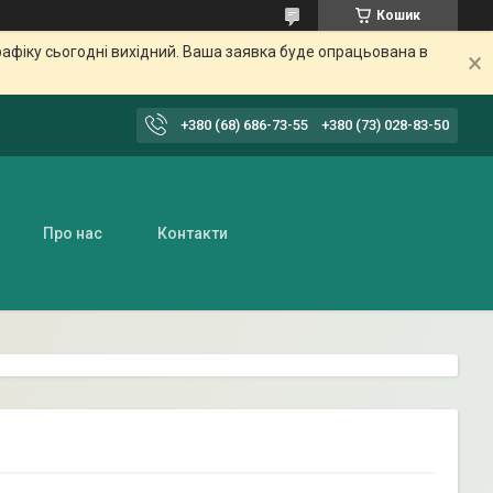
Кошик
афіку сьогодні вихідний. Ваша заявка буде опрацьована в
+380 (68) 686-73-55
+380 (73) 028-83-50
Про нас
Контакти