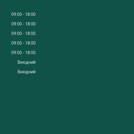
09:00
18:00
09:00
18:00
09:00
18:00
09:00
18:00
09:00
18:00
Вихідний
Вихідний