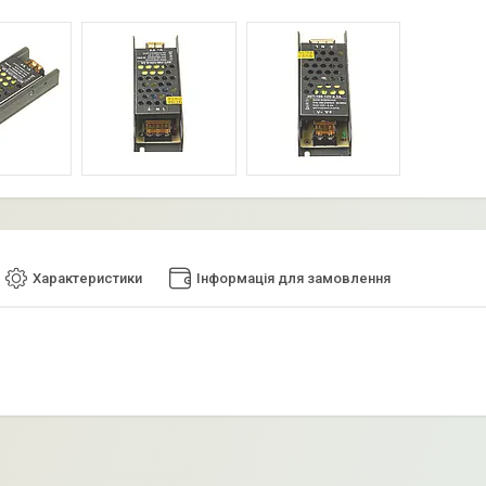
Характеристики
Інформація для замовлення