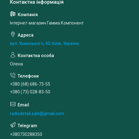
Інтернет-магазин Гамма Компонент
вул. Ушинського, 40, Київ, Україна
Олена
+380 (68) 686-73-55
+380 (73) 028-83-50
radiodetali.sale@gmail.com
+380730288350