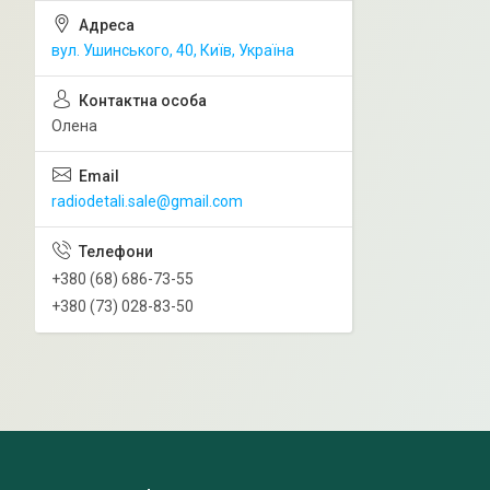
вул. Ушинського, 40, Київ, Україна
Олена
radiodetali.sale@gmail.com
+380 (68) 686-73-55
+380 (73) 028-83-50