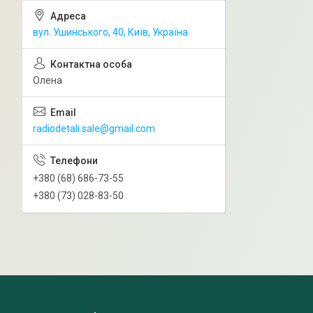
вул. Ушинського, 40, Київ, Україна
Олена
radiodetali.sale@gmail.com
+380 (68) 686-73-55
+380 (73) 028-83-50