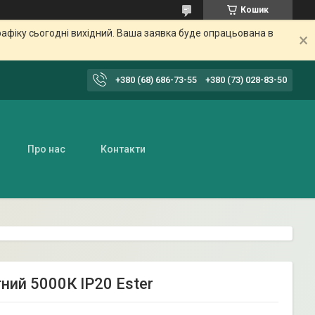
Кошик
афіку сьогодні вихідний. Ваша заявка буде опрацьована в
+380 (68) 686-73-55
+380 (73) 028-83-50
Про нас
Контакти
ний 5000К IP20 Ester