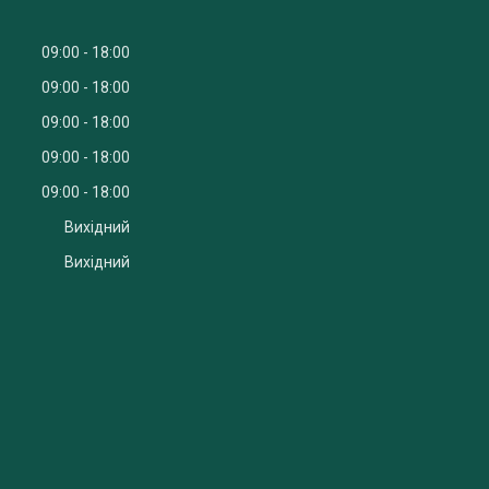
09:00
18:00
09:00
18:00
09:00
18:00
09:00
18:00
09:00
18:00
Вихідний
Вихідний