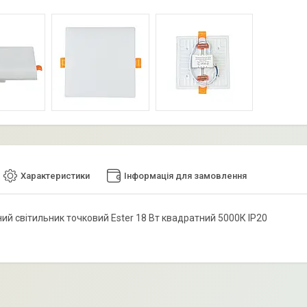
Характеристики
Інформація для замовлення
ний світильник точковий Ester 18 Вт квадратний 5000К IP20