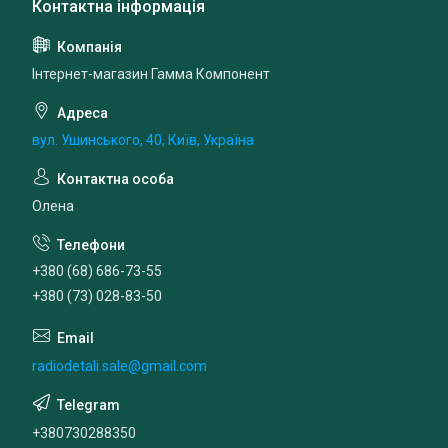
Інтернет-магазин Гамма Компонент
вул. Ушинського, 40, Київ, Україна
Олена
+380 (68) 686-73-55
+380 (73) 028-83-50
radiodetali.sale@gmail.com
+380730288350