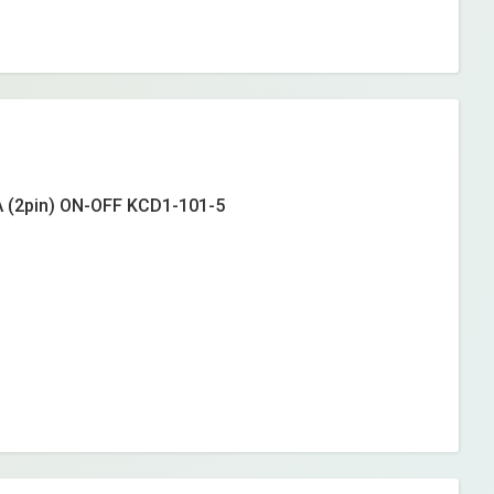
 (2pin) ON-OFF KCD1-101-5