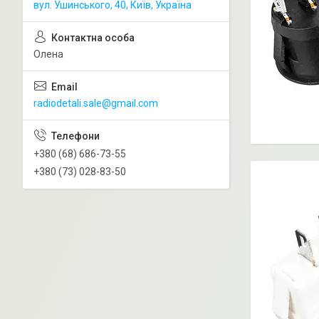
вул. Ушинського, 40, Київ, Україна
Олена
radiodetali.sale@gmail.com
+380 (68) 686-73-55
+380 (73) 028-83-50