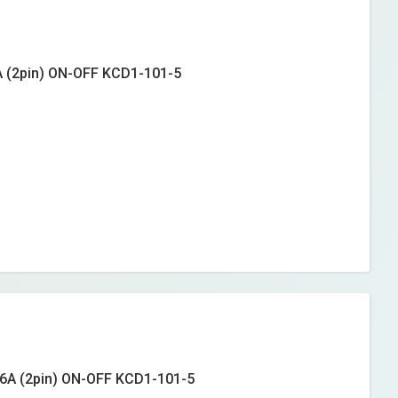
 (2pin) ON-OFF KCD1-101-5
6А (2pin) ON-OFF KCD1-101-5