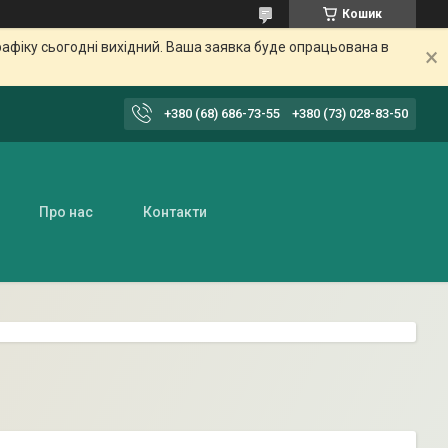
Кошик
афіку сьогодні вихідний. Ваша заявка буде опрацьована в
+380 (68) 686-73-55
+380 (73) 028-83-50
Про нас
Контакти