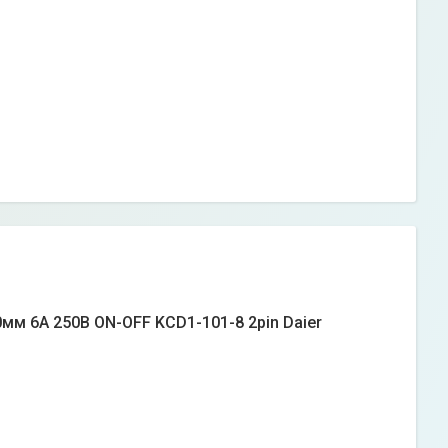
мм 6А 250В ON-OFF KCD1-101-8 2pin Daier