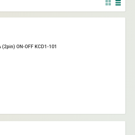
 (2pin) ON-OFF KCD1-101