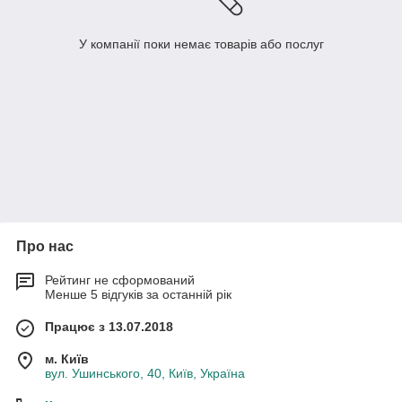
У компанії поки немає товарів або послуг
Про нас
Рейтинг не сформований
Менше 5 відгуків за останній рік
Працює з 13.07.2018
м. Київ
вул. Ушинського, 40, Київ, Україна